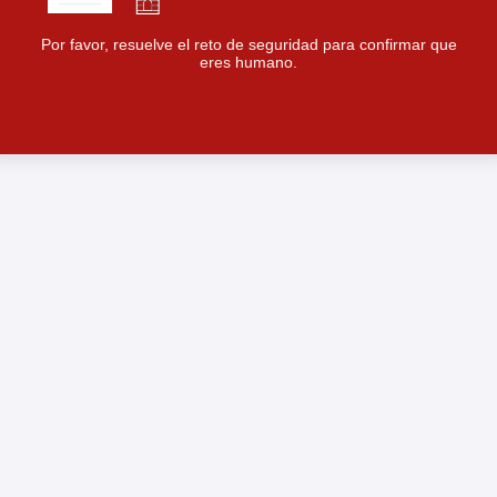
Por favor, resuelve el reto de seguridad para confirmar que
eres humano.