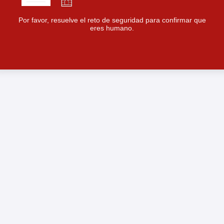
Por favor, resuelve el reto de seguridad para confirmar que
eres humano.