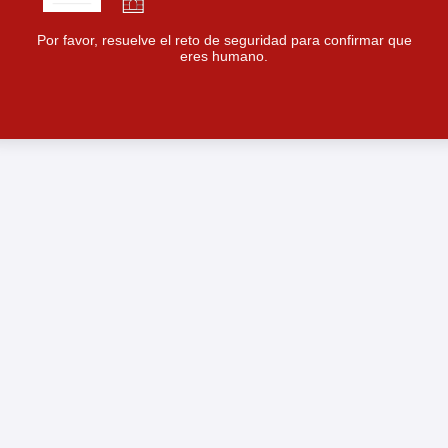
Por favor, resuelve el reto de seguridad para confirmar que
eres humano.