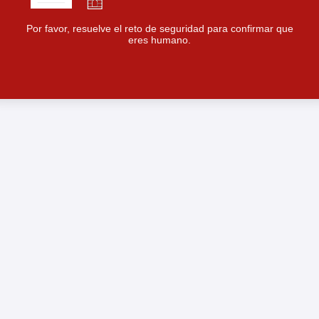
Por favor, resuelve el reto de seguridad para confirmar que
eres humano.