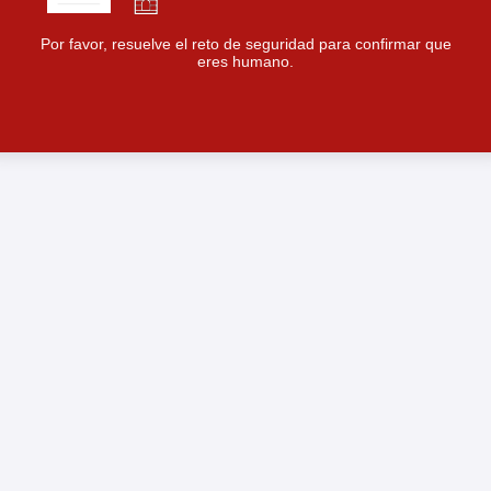
Por favor, resuelve el reto de seguridad para confirmar que
eres humano.