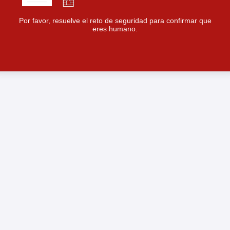
Por favor, resuelve el reto de seguridad para confirmar que
eres humano.