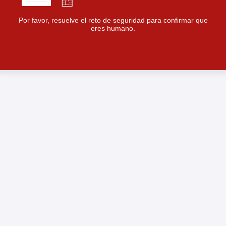
Por favor, resuelve el reto de seguridad para confirmar que
eres humano.