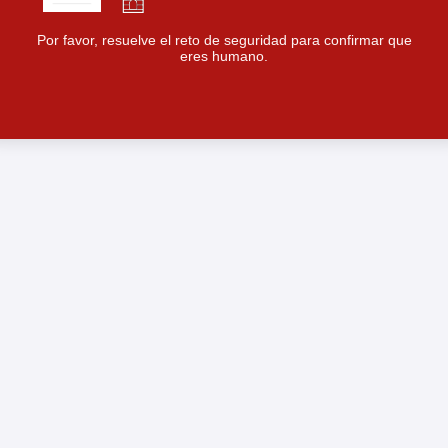
Por favor, resuelve el reto de seguridad para confirmar que
eres humano.