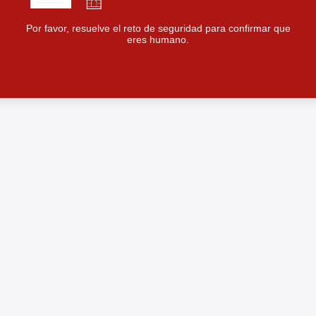
Por favor, resuelve el reto de seguridad para confirmar que
eres humano.