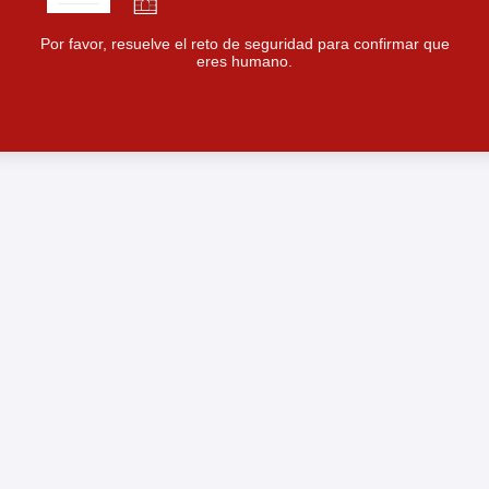
Por favor, resuelve el reto de seguridad para confirmar que
eres humano.