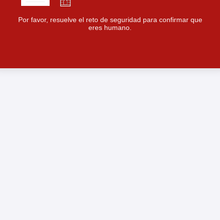
Por favor, resuelve el reto de seguridad para confirmar que
eres humano.