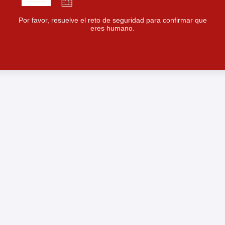
Por favor, resuelve el reto de seguridad para confirmar que
eres humano.