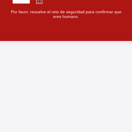
Por favor, resuelve el reto de seguridad para confirmar que
eres humano.