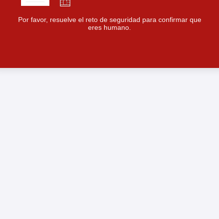
Por favor, resuelve el reto de seguridad para confirmar que
eres humano.