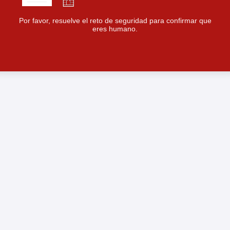
Por favor, resuelve el reto de seguridad para confirmar que
eres humano.