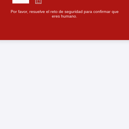
Por favor, resuelve el reto de seguridad para confirmar que
eres humano.