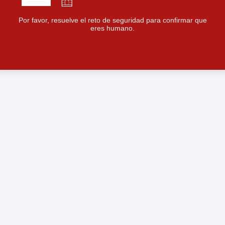
Por favor, resuelve el reto de seguridad para confirmar que
eres humano.