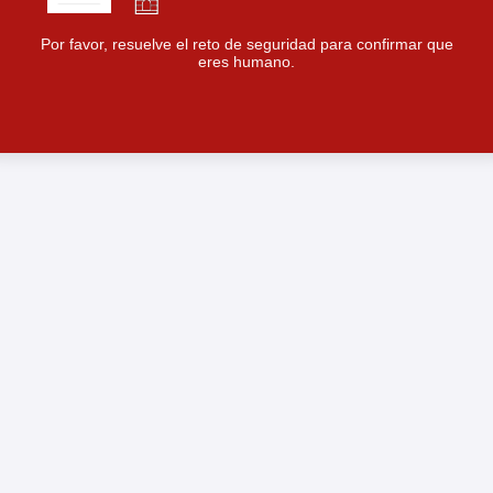
Por favor, resuelve el reto de seguridad para confirmar que
eres humano.