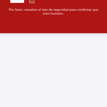
Por favor, resuelve el reto de seguridad para confirmar que
eres humano.