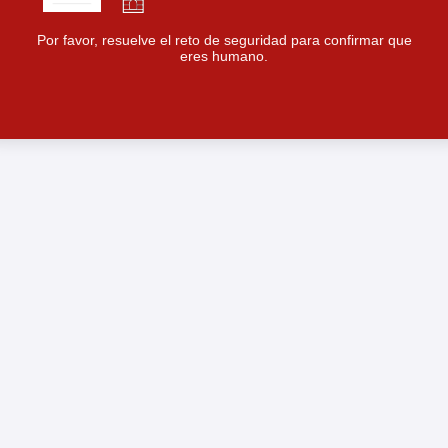
Por favor, resuelve el reto de seguridad para confirmar que
eres humano.