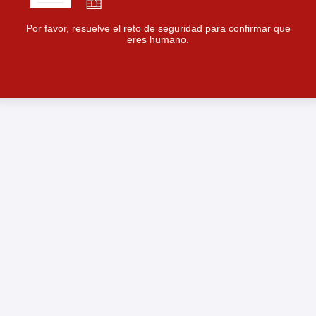
Por favor, resuelve el reto de seguridad para confirmar que
eres humano.