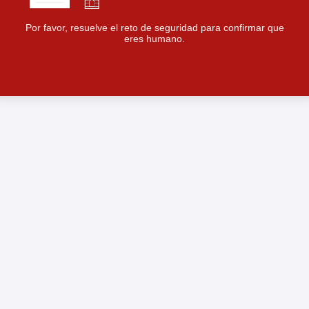
Por favor, resuelve el reto de seguridad para confirmar que
eres humano.