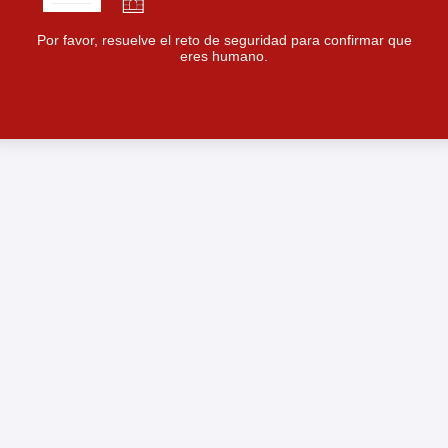
Por favor, resuelve el reto de seguridad para confirmar que
eres humano.