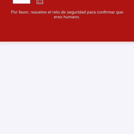
Por favor, resuelve el reto de seguridad para confirmar que
eres humano.