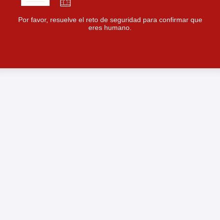
Por favor, resuelve el reto de seguridad para confirmar que
eres humano.