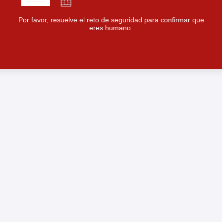
Por favor, resuelve el reto de seguridad para confirmar que
eres humano.