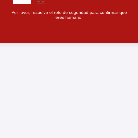
Por favor, resuelve el reto de seguridad para confirmar que
eres humano.