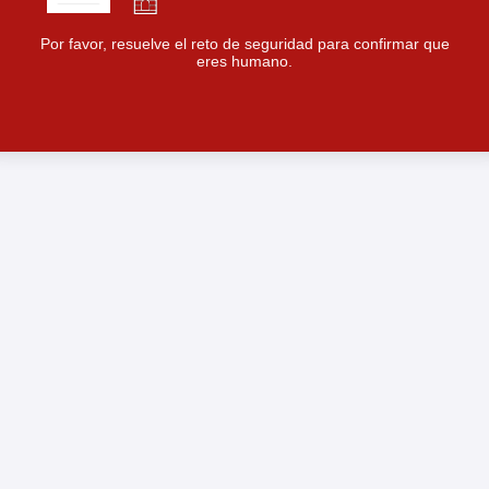
Por favor, resuelve el reto de seguridad para confirmar que
eres humano.