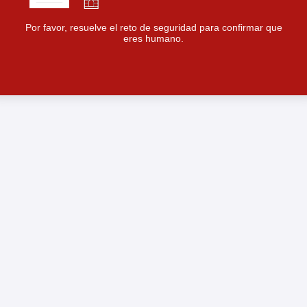
Por favor, resuelve el reto de seguridad para confirmar que
eres humano.