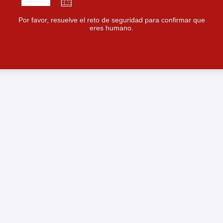
Por favor, resuelve el reto de seguridad para confirmar que
eres humano.