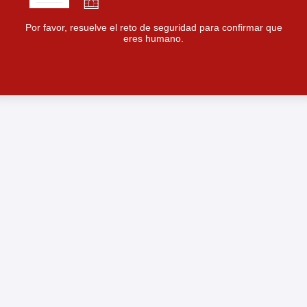
Por favor, resuelve el reto de seguridad para confirmar que
eres humano.