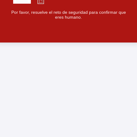
Por favor, resuelve el reto de seguridad para confirmar que
eres humano.