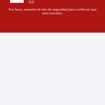
Por favor, resuelve el reto de seguridad para confirmar que
eres humano.