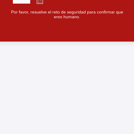
Por favor, resuelve el reto de seguridad para confirmar que
eres humano.