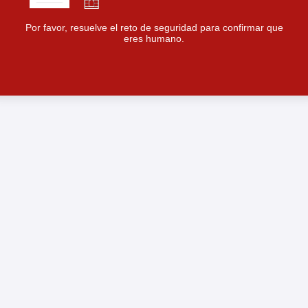
Por favor, resuelve el reto de seguridad para confirmar que
eres humano.