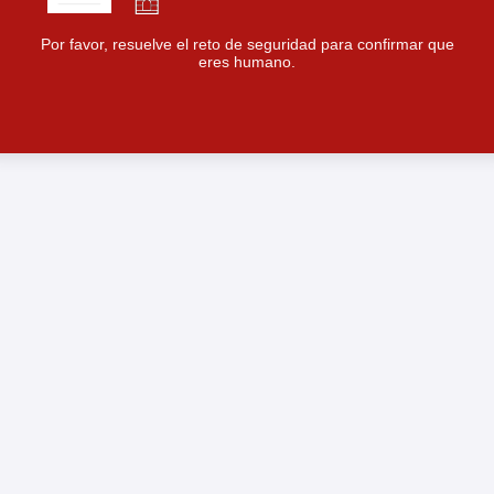
Por favor, resuelve el reto de seguridad para confirmar que
eres humano.