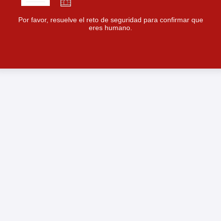
Por favor, resuelve el reto de seguridad para confirmar que
eres humano.