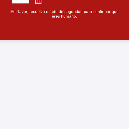
Por favor, resuelve el reto de seguridad para confirmar que
eres humano.