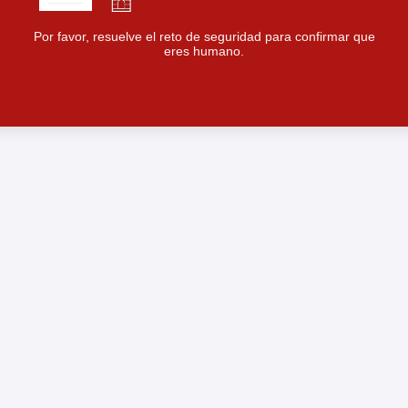
Por favor, resuelve el reto de seguridad para confirmar que
eres humano.