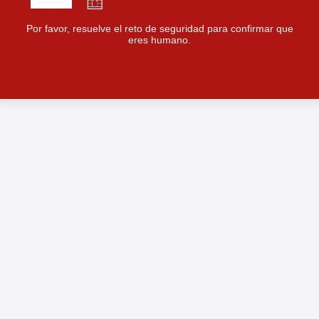
Por favor, resuelve el reto de seguridad para confirmar que
eres humano.