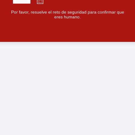
Por favor, resuelve el reto de seguridad para confirmar que
eres humano.