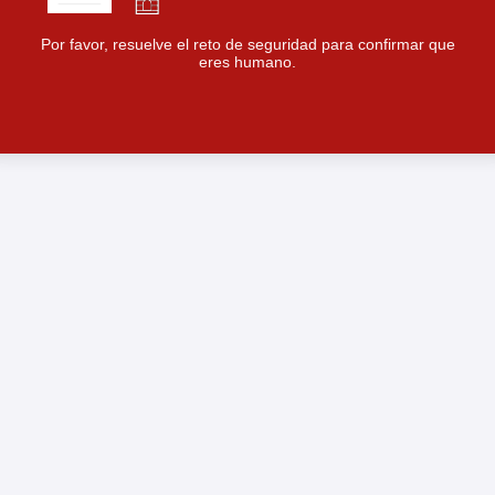
Por favor, resuelve el reto de seguridad para confirmar que
eres humano.