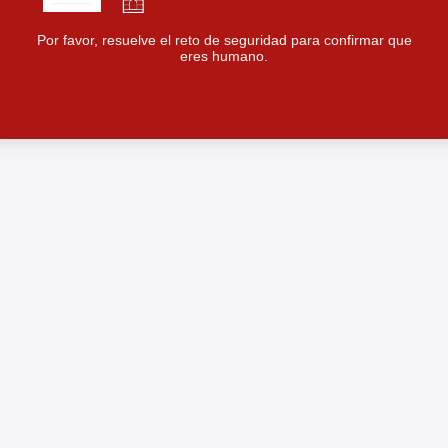
Por favor, resuelve el reto de seguridad para confirmar que
eres humano.