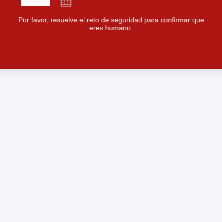
Por favor, resuelve el reto de seguridad para confirmar que
eres humano.