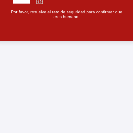
Por favor, resuelve el reto de seguridad para confirmar que
eres humano.