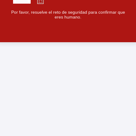
Por favor, resuelve el reto de seguridad para confirmar que
eres humano.