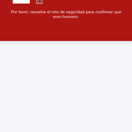
Por favor, resuelve el reto de seguridad para confirmar que
eres humano.