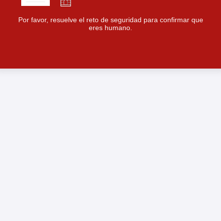
Por favor, resuelve el reto de seguridad para confirmar que
eres humano.