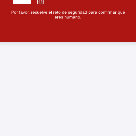
Por favor, resuelve el reto de seguridad para confirmar que
eres humano.