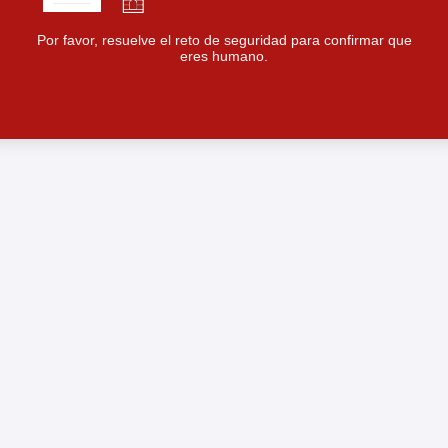
Por favor, resuelve el reto de seguridad para confirmar que
eres humano.